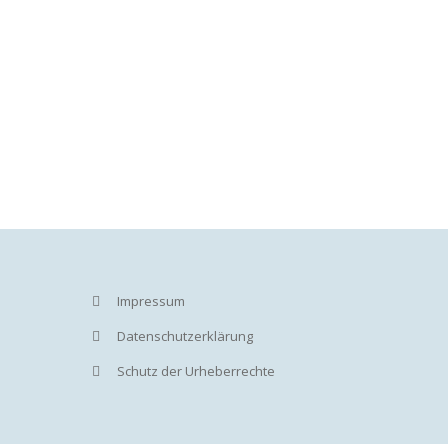
Impressum
Datenschutzerklärung
Schutz der Urheberrechte