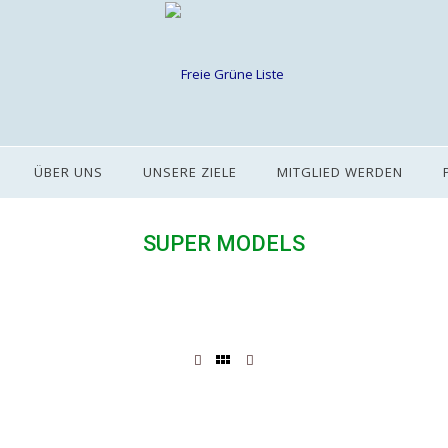
ÜBER UNS
UNSERE ZIELE
MITGLIED WERDEN
SUPER MODELS