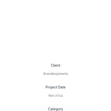
Client
Brandexponents
Project Date
Nov 2014
Category