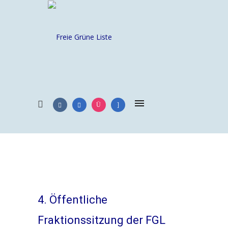
4. Öffentliche
Fraktionssitzung der FGL