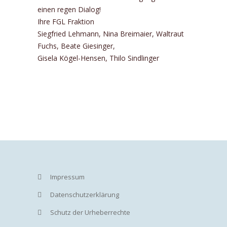
einen regen Dialog!
Ihre FGL Fraktion
Siegfried Lehmann, Nina Breimaier, Waltraut
Fuchs, Beate Giesinger,
Gisela Kögel-Hensen, Thilo Sindlinger
Impressum
Datenschutzerklärung
Schutz der Urheberrechte