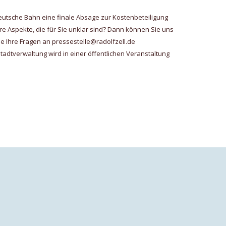
utsche Bahn eine finale Absage zur Kostenbeteiligung
tere Aspekte, die für Sie unklar sind? Dann können Sie uns
ie Ihre Fragen an pressestelle@radolfzell.de
tadtverwaltung wird in einer öffentlichen Veranstaltung