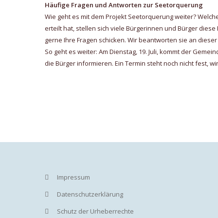
Häufige Fragen und Antworten zur Seetorquerung
Wie geht es mit dem Projekt Seetorquerung weiter? Welc
erteilt hat, stellen sich viele Bürgerinnen und Bürger dies
gerne Ihre Fragen schicken. Wir beantworten sie an dieser
So geht es weiter: Am Dienstag, 19. Juli, kommt der Gemei
die Bürger informieren. Ein Termin steht noch nicht fest, 
Impressum
Datenschutzerklärung
Schutz der Urheberrechte