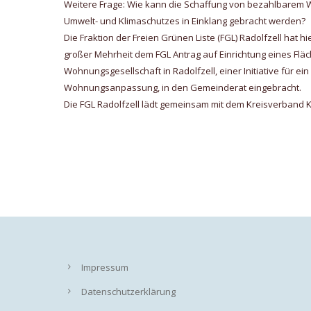
Weitere Frage: Wie kann die Schaffung von bezahlbarem 
Umwelt- und Klimaschutzes in Einklang gebracht werden?
Die Fraktion der Freien Grünen Liste (FGL) Radolfzell hat
großer Mehrheit dem FGL Antrag auf Einrichtung eines Flä
Wohnungsgesellschaft in Radolfzell, einer Initiative für
Wohnungsanpassung, in den Gemeinderat eingebracht.
Die FGL Radolfzell lädt gemeinsam mit dem Kreisverband 
Impressum
Datenschutzerklärung