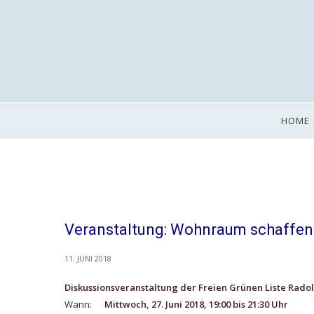
HOME
Veranstaltung: Wohnraum schaffen
11. JUNI 2018
Diskussionsveranstaltung der Freien Grünen Liste Radolf
Wann:
Mittwoch, 27. Juni 2018, 19:00 bis 21:30 Uhr