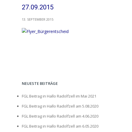
27.09.2015
13. SEPTEMBER 2015
NEUESTE BEITRÄGE
FGL Beitrag in Hallo Radolfzell im Mai 2021
FGL Beitrag in Hallo Radolfzell am 5.08.2020
FGL Beitrag in Hallo Radolfzell am 4.06.2020
FGL Beitrag in Hallo Radolfzell am 6.05.2020