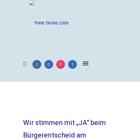
Wir stimmen mit „JA“ beim
Bürgerentscheid am