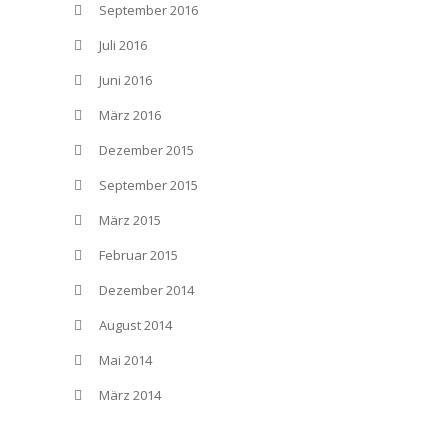
September 2016
Juli 2016
Juni 2016
März 2016
Dezember 2015
September 2015
März 2015
Februar 2015
Dezember 2014
August 2014
Mai 2014
März 2014