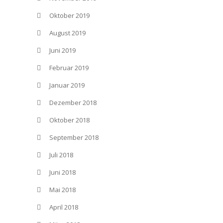
Oktober 2019
August 2019
Juni 2019
Februar 2019
Januar 2019
Dezember 2018
Oktober 2018
September 2018
Juli 2018
Juni 2018
Mai 2018
April 2018