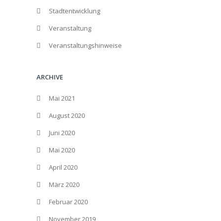
Stadtentwicklung
Veranstaltung
Veranstaltungshinweise
ARCHIVE
Mai 2021
August 2020
Juni 2020
Mai 2020
April 2020
März 2020
Februar 2020
November 2019