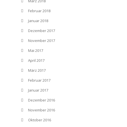
März 2018
Februar 2018
Januar 2018
Dezember 2017
November 2017
Mai 2017
April 2017
März 2017
Februar 2017
Januar 2017
Dezember 2016
November 2016
Oktober 2016