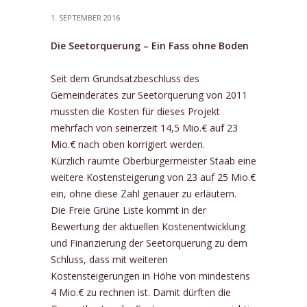
1. SEPTEMBER 2016
Die Seetorquerung – Ein Fass ohne Boden
Seit dem Grundsatzbeschluss des
Gemeinderates zur Seetorquerung von 2011
mussten die Kosten für dieses Projekt
mehrfach von seinerzeit 14,5 Mio.€ auf 23
Mio.€ nach oben korrigiert werden.
Kürzlich räumte Oberbürgermeister Staab eine
weitere Kostensteigerung von 23 auf 25 Mio.€
ein, ohne diese Zahl genauer zu erläutern.
Die Freie Grüne Liste kommt in der
Bewertung der aktuellen Kostenentwicklung
und Finanzierung der Seetorquerung zu dem
Schluss, dass mit weiteren
Kostensteigerungen in Höhe von mindestens
4 Mio.€ zu rechnen ist. Damit dürften die