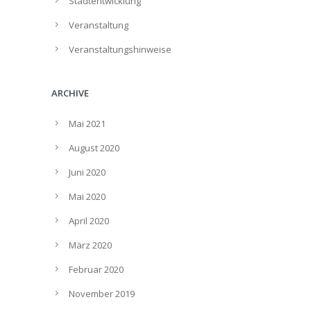
Stadtentwicklung
Veranstaltung
Veranstaltungshinweise
ARCHIVE
Mai 2021
August 2020
Juni 2020
Mai 2020
April 2020
März 2020
Februar 2020
November 2019