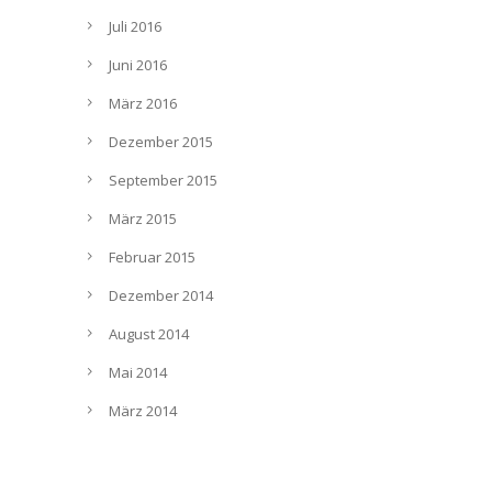
Juli 2016
Juni 2016
März 2016
Dezember 2015
September 2015
März 2015
Februar 2015
Dezember 2014
August 2014
Mai 2014
März 2014