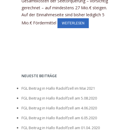
Gesamtkosten der Seetorquerung – vorsichtig
gerechnet – auf mindestens 27 Mio.€ steigen.
Auf der Einnahmeseite sind bisher lediglich 5
Mio.€ Fördermittel
WEITERLESEN
NEUESTE BEITRÄGE
FGL Beitrag in Hallo Radolfzell im Mai 2021
FGL Beitrag in Hallo Radolfzell am 5.08.2020
FGL Beitrag in Hallo Radolfzell am 4.06.2020
FGL Beitrag in Hallo Radolfzell am 6.05.2020
FGL Beitrag in Hallo Radolfzell am 01.04. 2020