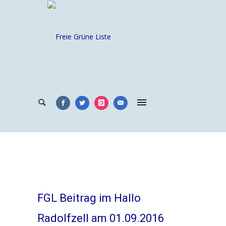
FGL Beitrag im Hallo
Radolfzell am 01.09.2016