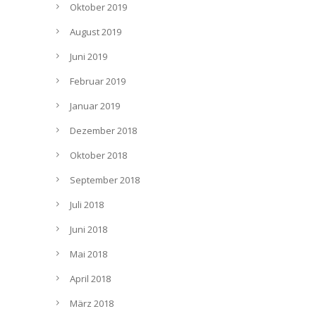
Oktober 2019
August 2019
Juni 2019
Februar 2019
Januar 2019
Dezember 2018
Oktober 2018
September 2018
Juli 2018
Juni 2018
Mai 2018
April 2018
März 2018