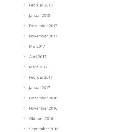
Februar 2018
Januar 2018
Dezember 2017
November 2017
Mai 2017
April 2017
März 2017
Februar 2017
Januar 2017
Dezember 2016
November 2016
Oktober 2016
September 2016