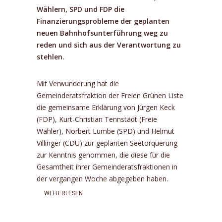
Wählern, SPD und FDP die
Finanzierungsprobleme der geplanten
neuen Bahnhofsunterführung weg zu
reden und sich aus der Verantwortung zu
stehlen.
Mit Verwunderung hat die
Gemeinderatsfraktion der Freien Grünen Liste
die gemeinsame Erklärung von Jürgen Keck
(FDP), Kurt-Christian Tennstädt (Freie
Wähler), Norbert Lumbe (SPD) und Helmut
Villinger (CDU) zur geplanten Seetorquerung
zur Kenntnis genommen, die diese für die
Gesamtheit ihrer Gemeinderatsfraktionen in
der vergangen Woche abgegeben haben.
WEITERLESEN