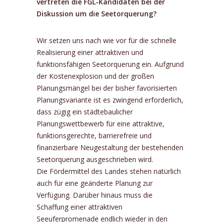
vertreten die FGL-Kandidaten bei der
Diskussion um die Seetorquerung?
Wir setzen uns nach wie vor für die schnelle
Realisierung einer attraktiven und
funktionsfähigen Seetorquerung ein. Aufgrund
der Kostenexplosion und der großen
Planungsmängel bei der bisher favorisierten
Planungsvariante ist es zwingend erforderlich,
dass zügig ein städtebaulicher
Planungswettbewerb für eine attraktive,
funktionsgerechte, barrierefreie und
finanzierbare Neugestaltung der bestehenden
Seetorquerung ausgeschrieben wird.
Die Fördermittel des Landes stehen natürlich
auch für eine geänderte Planung zur
Verfügung. Darüber hinaus muss die
Schaffung einer attraktiven
Seeuferpromenade endlich wieder in den