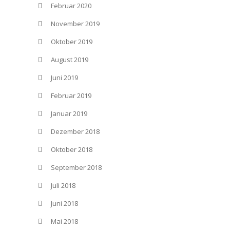
Februar 2020
November 2019
Oktober 2019
August 2019
Juni 2019
Februar 2019
Januar 2019
Dezember 2018
Oktober 2018
September 2018
Juli 2018
Juni 2018
Mai 2018