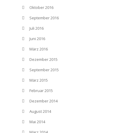
Oktober 2016
September 2016
Juli 2016
Juni 2016
März 2016
Dezember 2015
September 2015
März 2015
Februar 2015
Dezember 2014
August 2014
Mai 2014
März 2014