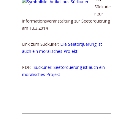
Südkurie
r zur
Informationsveranstaltung zur Seetorquerung
am 13.3.2014
Link zum Südkurier:
Die Seetorquerung ist
auch ein moralisches Projekt
PDF:
Südkurier: Seetorquerung ist auch ein
moralisches Projekt