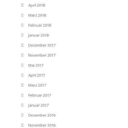
April 2018
März 2018
Februar 2018
Januar 2018
Dezember 2017
November 2017
Mai 2017
April 2017
März 2017
Februar 2017
Januar 2017
Dezember 2016
November 2016