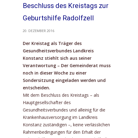
Beschluss des Kreistags zur
Geburtshilfe Radolfzell
20. DEZEMBER 2016
Der Kreistag als Träger des
Gesundheitsverbundes Landkreis
Konstanz stiehlt sich aus seiner
Verantwortung – Der Gemeinderat muss
noch in dieser Woche zu einer
Sondersitzung eingeladen werden und
entscheiden.
Mit dem Beschluss des Kreistags – als
Hauptgesellschafter des
Gesundheitsverbundes und alleinig für die
Krankenhausversorgung im Landkreis
Konstanz zuständigen –, keine verlässlichen
Rah­menbedingungen für den Erhalt der