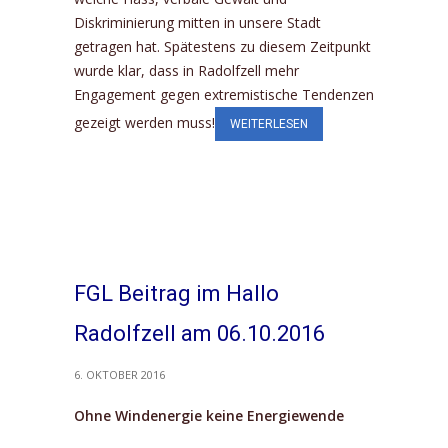
Diskriminierung mitten in unsere Stadt
getragen hat. Spätestens zu diesem Zeitpunkt
wurde klar, dass in Radolfzell mehr
Engagement gegen extremistische Tendenzen
gezeigt werden muss!
WEITERLESEN
FGL Beitrag im Hallo
Radolfzell am 06.10.2016
6. OKTOBER 2016
Ohne Windenergie keine Energiewende