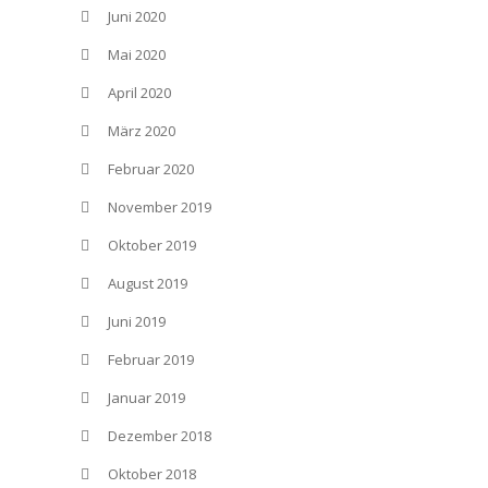
Juni 2020
Mai 2020
April 2020
März 2020
Februar 2020
November 2019
Oktober 2019
August 2019
Juni 2019
Februar 2019
Januar 2019
Dezember 2018
Oktober 2018