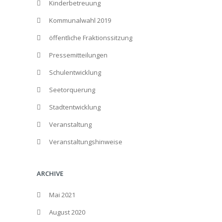
Kinderbetreuung
Kommunalwahl 2019
öffentliche Fraktionssitzung
Pressemitteilungen
Schulentwicklung
Seetorquerung
Stadtentwicklung
Veranstaltung
Veranstaltungshinweise
ARCHIVE
Mai 2021
August 2020