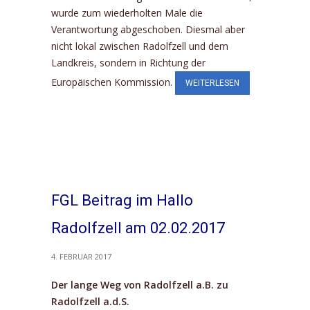
wurde zum wiederholten Male die
Verantwortung abge­schoben. Diesmal aber
nicht lokal zwischen Radolfzell und dem
Landkreis, sondern in Richtung der
Europäischen Kommission.
WEITERLESEN
FGL Beitrag im Hallo
Radolfzell am 02.02.2017
4. FEBRUAR 2017
Der lange Weg von Radolfzell a.B. zu
Radolfzell a.d.S.