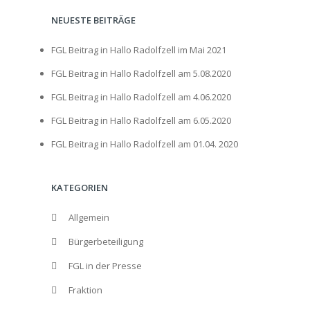
NEUESTE BEITRÄGE
FGL Beitrag in Hallo Radolfzell im Mai 2021
FGL Beitrag in Hallo Radolfzell am 5.08.2020
FGL Beitrag in Hallo Radolfzell am 4.06.2020
FGL Beitrag in Hallo Radolfzell am 6.05.2020
FGL Beitrag in Hallo Radolfzell am 01.04. 2020
KATEGORIEN
Allgemein
Bürgerbeteiligung
FGL in der Presse
Fraktion