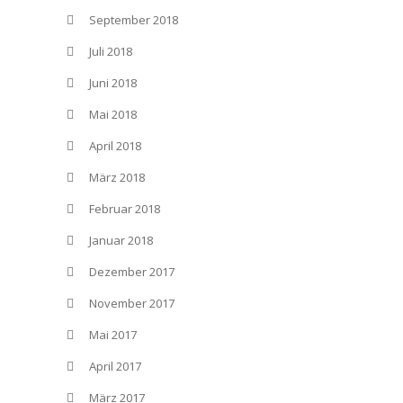
September 2018
Juli 2018
Juni 2018
Mai 2018
April 2018
März 2018
Februar 2018
Januar 2018
Dezember 2017
November 2017
Mai 2017
April 2017
März 2017