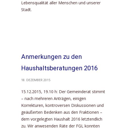
Lebensqualität aller Menschen und unserer
Stadt.
Anmerkungen zu den
Haushaltsberatungen 2016
18. DEZEMBER 2015
15.12.2015, 19.10 h: Der Gemeinderat stimmt
– nach mehreren Anträgen, einigen
Korrekturen, kontroversen Diskussionen und
geäußerten Bedenken aus den Fraktionen –
dem vorgelegten Haushalt 2016 letztendlich
zu. Wir anwesenden Räte der FGL konnten