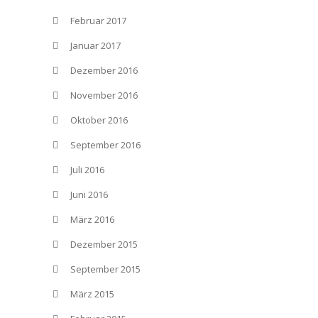
Februar 2017
Januar 2017
Dezember 2016
November 2016
Oktober 2016
September 2016
Juli 2016
Juni 2016
März 2016
Dezember 2015
September 2015
März 2015