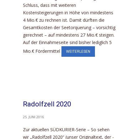
Schluss, dass mit weiteren
Kostensteigerungen in Höhe von mindestens
4 Mio.€ zu rechnen ist. Damit dürften die
Gesamtkosten der Seetorquerung – vorsichtig
gerechnet – auf mindestens 27 Mio.€ steigen.
Auf der Einnahmeseite sind bisher lediglich 5
Mio.€ Fördermittel
WEITERLESEN
Radolfzell 2020
25. JUNI 2016
Zur aktuellen SÜDKURIER-Serie – So sehen
wir „Radolfzell 2020“ (unser Originaltext, der -