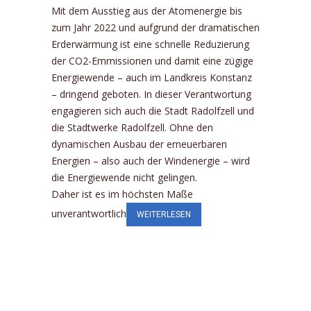
Mit dem Ausstieg aus der Atomenergie bis
zum Jahr 2022 und aufgrund der dramatischen
Erderwärmung ist eine schnelle Reduzierung
der CO2-Emmissionen und damit eine zügige
Energiewende – auch im Landkreis Konstanz
– dringend geboten. In dieser Verantwortung
engagieren sich auch die Stadt Radolfzell und
die Stadtwerke Radolfzell. Ohne den
dynamischen Ausbau der erneuerbaren
Energien – also auch der Windenergie – wird
die Energiewende nicht gelingen.
Daher ist es im höchsten Maße
unverantwortlich
WEITERLESEN