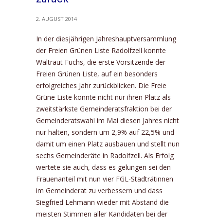
2. AUGUST 2014
In der diesjährigen Jahreshauptversammlung
der Freien Grünen Liste Radolfzell konnte
Waltraut Fuchs, die erste Vorsitzende der
Freien Grünen Liste, auf ein besonders
erfolgreiches Jahr zurückblicken. Die Freie
Grüne Liste konnte nicht nur ihren Platz als
zweitstärkste Gemeinderatsfraktion bei der
Gemeinderatswahl im Mai diesen Jahres nicht
nur halten, sondern um 2,9% auf 22,5% und
damit um einen Platz ausbauen und stellt nun
sechs Gemeinderäte in Radolfzell. Als Erfolg
wertete sie auch, dass es gelungen sei den
Frauenanteil mit nun vier FGL-Stadträtinnen
im Gemeinderat zu verbessern und dass
Siegfried Lehmann wieder mit Abstand die
meisten Stimmen aller Kandidaten bei der