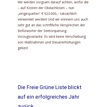
Wir werden sorgsam darauf achten, wofür die
– auf Kosten der Obdachlosen – nun
„eingesparten“ € 923.000,– tatsächlich
verwendet werden! Und wir erinnern uns auch
sehr gut an das schriftliche Versprechen der
Befürworter der Seetorquerung-
Vorzugsvariante: Es wird keine Verschiebung
von Maßnahmen und Steuererhöhungen
geben!
Die Freie Grüne Liste blickt
auf ein erfolgreiches Jahr
zurück