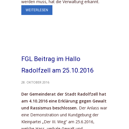
werden muss, hat die Verwaltung erkannt.
WEITERLESEN
FGL Beitrag im Hallo
Radolfzell am 25.10.2016
28. OKTOBER 2016
Der Gemeinderat der Stadt Radolfzell hat
am 4.10.2016 eine Erklärung gegen Gewalt
und Rassismus beschlossen.
Der Anlass war
eine Demonstration und Kundgebung der
Kleinpartei „Der III. Weg“ am 25.6.2016,
welche Hass, verbale Gewalt und