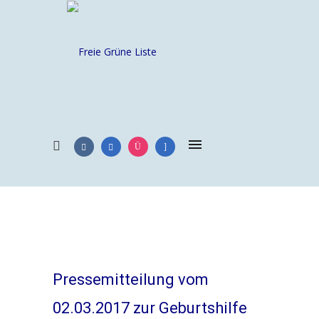
Pressemitteilung vom
02.03.2017 zur Geburtshilfe