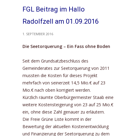
FGL Beitrag im Hallo
Radolfzell am 01.09.2016
1. SEPTEMBER 2016
Die Seetorquerung – Ein Fass ohne Boden
Seit dem Grundsatzbeschluss des
Gemeinderates zur Seetorquerung von 2011
mussten die Kosten für dieses Projekt
mehrfach von seinerzeit 14,5 Mio.€ auf 23
Mio.€ nach oben korrigiert werden.
Kürzlich räumte Oberbürgermeister Staab eine
weitere Kostensteigerung von 23 auf 25 Mio.€
ein, ohne diese Zahl genauer zu erläutern.
Die Freie Grüne Liste kommt in der
Bewertung der aktuellen Kostenentwicklung
und Finanzierung der Seetorquerung zu dem