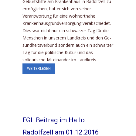
Geburtshilfe am Krankenhaus in Radolfzell zu
ermöglichen, hat er sich von seiner
Verantwortung für eine wohnortnahe
Krankenhausgrundversorgung verabschie­det.
Dies war nicht nur ein schwarzer Tag für die
Menschen in unserem Landkreis und den Ge­
sundheitsverbund sondern auch ein schwarzer
Tag für die politische Kultur und das
solidarische Miteinander im Landkreis.
WEITERLESEN
FGL Beitrag im Hallo
Radolfzell am 01.12.2016