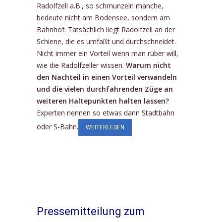
Radolfzell a.B., so schmunzeln manche,
bedeute nicht am Bodensee, sondern am
Bahnhof. Tatsächlich liegt Radolfzell an der
Schiene, die es umfaßt und durchschneidet.
Nicht immer ein Vorteil wenn man rüber will,
wie die Radolfzeller wissen.
Warum nicht
den Nachteil in einen Vorteil verwandeln
und die vielen durchfahrenden Züge an
weiteren Haltepunkten halten lassen?
Experten nennen so etwas dann Stadtbahn
oder S-Bahn.
WEITERLESEN
Pressemitteilung zum